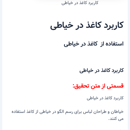
کاربرد کاغذ در خیاطی
کاربرد کاغذ در خیاطی
استفاده از کاغذ در خیاطی
کاربرد کاغذ در خیاطی
قسمتی از متن تحقیق:
کاربرد کاغذ در خیاطی
خیاطان و طراحان لباس برای رسم الگو در خیاطی از کاغذ استفاده
می کنند.