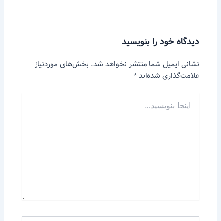
دیدگاه‌ خود را بنویسید
نشانی ایمیل شما منتشر نخواهد شد.
بخش‌های موردنیاز
علامت‌گذاری شده‌اند
*
اینجا
بنویسید…
Name*