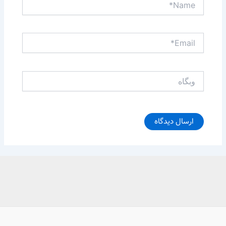
Email*
وبگاه