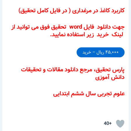
کاربرد کاغذ در مرغداری ( در فایل کامل تحقیق)
جهت دانلود فایل word تحقیق فوق می توانید از
لینک خرید زیر استفاده نمایید.
۴۵,۰۰۰ ریال – خرید
پارس تحقیق، مرجع دانلود مقالات و تحقیقات
دانش آموزی
علوم تجربی سال ششم ابتدایی
+40