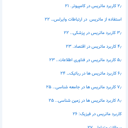
۲٫ کاربرد ماتریس در کامپیوتر. ۲۱
استفاده از ماتریس در ارتباطات وایرلس… ۲۲
۳٫ کاربرد ماتریس در پزشکی.. ۲۲
۴٫ کاربرد ماتریس در
اقتصاد
. ۲۳
۵٫ کاربرد ماتریس در فناوری اطلاعات.. ۲۳
۶٫ کاربرد ماتریس ها در رباتیک… ۲۴
۷٫ کاربرد ماتریس ها در جامعه شناسی.. ۲۵
۸٫ کاربرد ماتریس ها در زمین شناسی.. ۲۵
کاربرد ماتریس در فیزیک: ۲۶
س
والات متداول. ۲۷