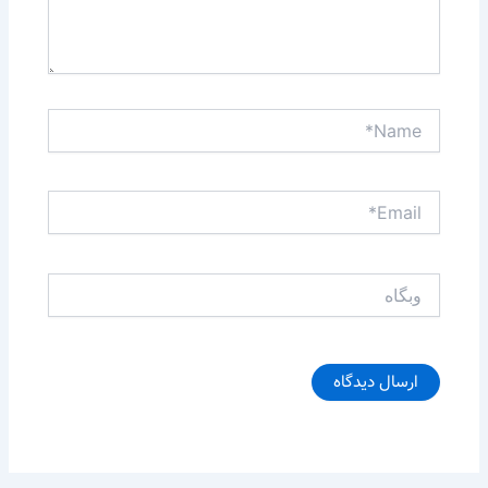
Name*
Email*
وبگاه