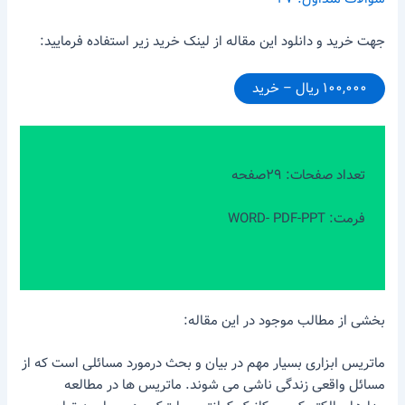
جهت خرید و دانلود این مقاله از لینک خرید زیر استفاده فرمایید:
۱۰۰,۰۰۰ ریال – خرید
تعداد صفحات: ۲۹صفحه
فرمت: WORD- PDF-PPT
بخشی از مطالب موجود در این مقاله:
ماتریس ابزاری بسیار مهم در بیان و بحث درمورد مسائلی است که از
مسائل واقعی زندگی ناشی می شوند. ماتریس ها در مطالعه