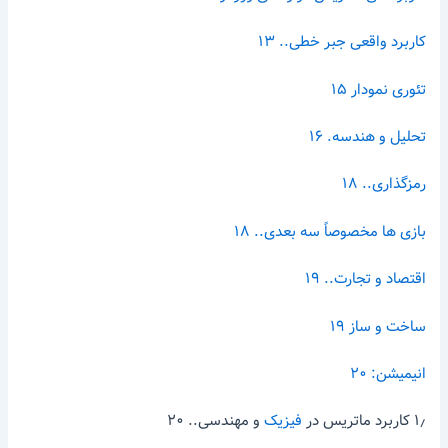
کاربرد واقعی جبر خطی.. ۱۳
تئوری نمودار ۱۵
تحلیل و هندسه. ۱۶
رمزگذاری.. ۱۸
بازی ها مخصوصاً سه بعدی.. ۱۸
اقتصاد و تجارت.. ۱۹
ساخت و ساز ۱۹
انیمیشن: ۲۰
۱٫ کاربرد ماتریس در
فیزیک
و مهندسی.. ۲۰