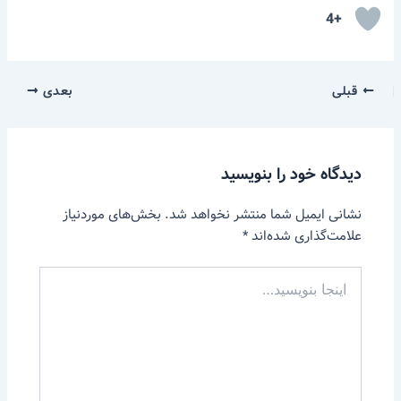
+4
قبلی
بعدی
دیدگاه‌ خود را بنویسید
نشانی ایمیل شما منتشر نخواهد شد.
بخش‌های موردنیاز
علامت‌گذاری شده‌اند
*
اینجا
بنویسید…