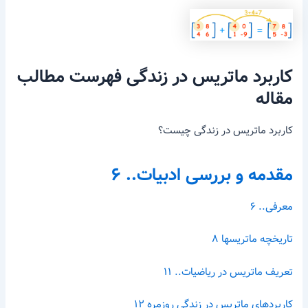
کاربرد ماتریس در زندگی
فهرست مطالب
مقاله
کاربرد ماتریس در زندگی چیست؟
مقدمه و بررسی ادبیات.. ۶
معرفی.. ۶
تاریخچه ماتریسها ۸
تعریف ماتریس در ریاضیات.. ۱۱
کاربردهای ماتریس در زندگی روزمره ۱۲