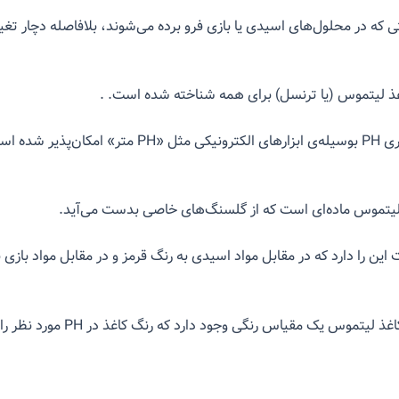
تی که در محلول‌های اسیدی یا بازی فرو برده می‌شوند، بلافاصله دچار تغی
اغذ لیتموس (یا ترنسل) برای همه شناخته شده است. .
امروزه اندازه‌گیری PH بوسیله‌ی ابزارهای الکترونیکی مثل‌ «PH 
یتموس ماده‌ای است که از گلسنگ‌های خاصی بدست می‌آید.
این را دارد که در مقابل مواد اسیدی به رنگ قرمز و در مقابل مواد بازی ب
در بسته‌بندی کاغذ لیتموس یک مقیاس رنگی وجود دارد که رنگ