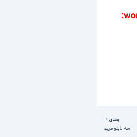
بعدی
سه تابلو مریم