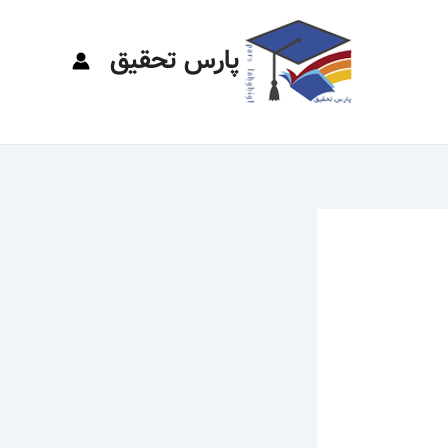
پارس تحقیق