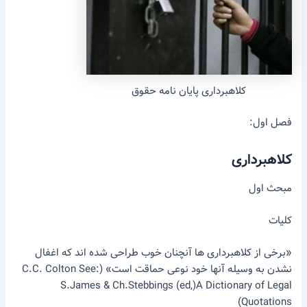
کلاهبرداری پایان نامه حقوق
فصل اول:
کلاهبرداری
مبحث اول
کلیات
«برخی از کلاهبرداری ها آنچنان خوب طراحی شده اند که اغفال
نشدن به وسیله آنها خود نوعی حماقت است» (C.C. Colton See:
S.James & Ch.Stebbings (ed,)A Dictionary of Legal
Quotations)