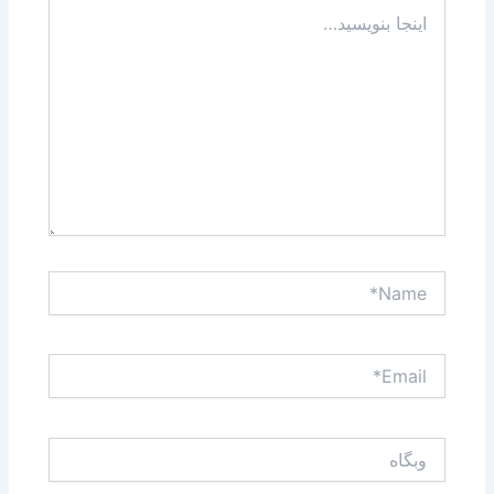
اینجا
بنویسید…
Name*
Email*
وبگاه