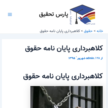
رش
پیمایش
Main
ه
نوشته
پارس تحقیق
Menu
حتوا
خانه
حقوق
کلاهبرداری پایان نامه حقوق
کلاهبرداری پایان نامه حقوق
از
۲۸ شهریور ّ ۱۳۹۵
/
admin
کلاهبرداری پایان نامه حقوق