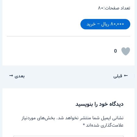
تعداد صفحات:۸۰
۸۰,۰۰۰ ریال – خرید
0
قبلی
بعدی
دیدگاه‌ خود را بنویسید
نشانی ایمیل شما منتشر نخواهد شد.
بخش‌های موردنیاز
علامت‌گذاری شده‌اند
*