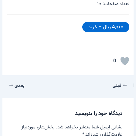
تعداد صفحات: ۱۰
۵,۰۰۰ ریال – خرید
0
قبلی
بعدی
دیدگاه‌ خود را بنویسید
نشانی ایمیل شما منتشر نخواهد شد.
بخش‌های موردنیاز
علامت‌گذاری شده‌اند
*