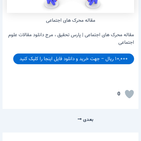
مقاله محرک های اجتماعی
مقاله محرک های اجتماعی | پارس تحقیق ، مرج دانلود مقالات علوم
اجتماعی
۱۰,۰۰۰ ریال – جهت خرید و دانلود فایل اینجا را کلیک کنید
0
بعدی