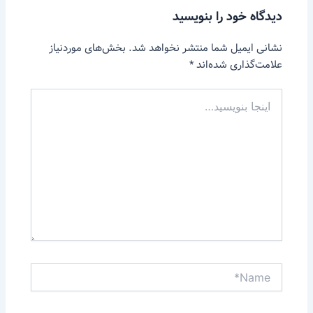
دیدگاه‌ خود را بنویسید
نشانی ایمیل شما منتشر نخواهد شد.
بخش‌های موردنیاز
علامت‌گذاری شده‌اند
*
اینجا
بنویسید…
Name*