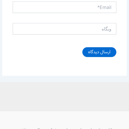
Email*
وبگاه