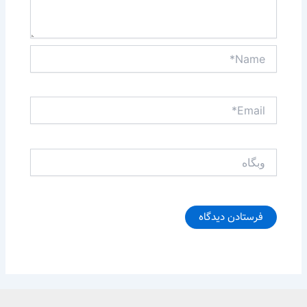
Name*
Email*
وبگاه