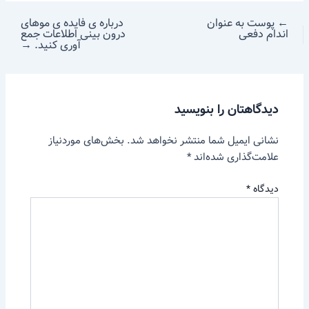
←
پوست به عنوان
درباره ی فایده ی موهای
اندام دفعی
درون بینی اطلاعات جمع
آوری کنید.
→
دیدگاهتان را بنویسید
نشانی ایمیل شما منتشر نخواهد شد.
بخش‌های موردنیاز
علامت‌گذاری شده‌اند
*
دیدگاه
*