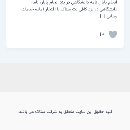
انجام پایان نامه دانشگاهی در یزد انجام پایان نامه
دانشگاهی در یزد کافی نت ستاک با افتخار آماده خدمات
رسانی […]
+1
کلیه حقوق این سایت متعلق به شرکت ستاک می باشد.