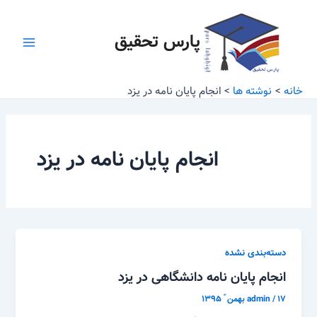
رش
Main
ه
پارس تحقیق
Menu
حتوا
خانه
نوشته ها
انجام پایان نامه در یزد
انجام پایان نامه در یزد
دسته‌بندی نشده
انجام پایان نامه دانشگاهی در یزد
۱۷ بهمن ّ ۱۳۹۵
/
admin