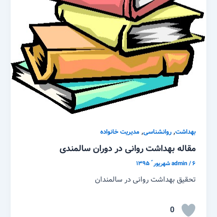
,
,
بهداشت
روانشناسی
مدیریت خانواده
مقاله بهداشت روانی در دوران سالمندی
۶ شهریور ّ ۱۳۹۵
/
admin
تحقیق بهداشت روانی در سالمندان
0