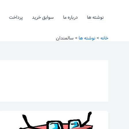
رش
ه
نوشته ها
درباره ما
سوابق خرید
پرداخت
حتوا
خانه
نوشته ها
سالمندان