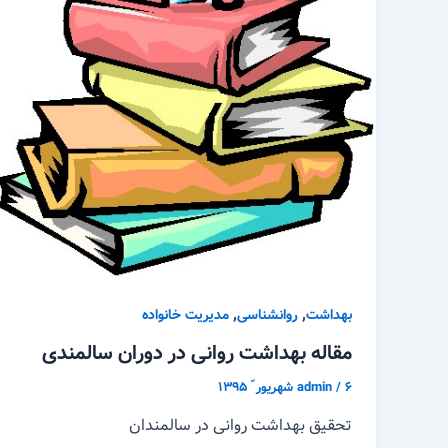
,
,
بهداشت
روانشناسی
مدیریت خانواده
مقاله بهداشت روانی در دوران سالمندی
۶ شهریور ّ ۱۳۹۵
/
admin
تحقیق بهداشت روانی در سالمندان