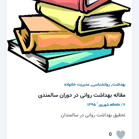
,
,
بهداشت
روانشناسی
مدیریت خانواده
مقاله بهداشت روانی در دوران سالمندی
۶ شهریور ّ ۱۳۹۵
/
admin
تحقیق بهداشت روانی در سالمندان
0