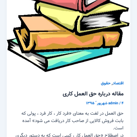
,
اقتصاد
حقوق
مقاله درباره حق العمل کاری
۴ شهریور ّ ۱۳۹۵
/
admin
حق العمل در لغت به معنای «فرد کار ، کار فرد ، پولی که
بابت فروش کالایی از صاحب کار دریافت می شود» آمده
است.
در اصطلاح «حق العمل کار ، کسی است که به دستور دیگری