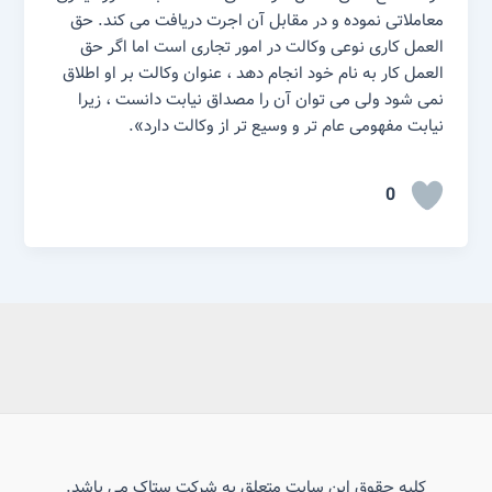
معاملاتی نموده و در مقابل آن اجرت دریافت می کند. حق
العمل کاری نوعی وکالت در امور تجاری است اما اگر حق
العمل کار به نام خود انجام دهد ، عنوان وکالت بر او اطلاق
نمی شود ولی می توان آن را مصداق نیابت دانست ، زیرا
نیابت مفهومی عام تر و وسیع تر از وکالت دارد».
0
کلیه حقوق این سایت متعلق به شرکت ستاک می باشد.