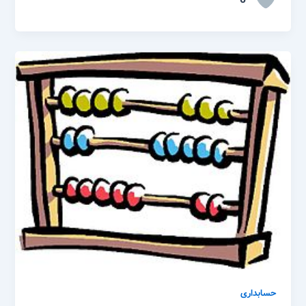
حسابداری