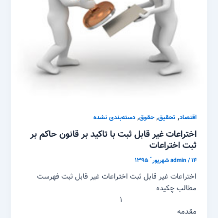
,
,
,
اقتصاد
تحقیق
حقوق
دسته‌بندی نشده
اختراعات غیر قابل ثبت با تاکید بر قانون حاکم بر
ثبت اختراعات
۱۴ شهریور ّ ۱۳۹۵
/
admin
اختراعات غیر قابل ثبت اختراعات غیر قابل ثبت فهرست
مطالب چکیده
۱
مقدمه