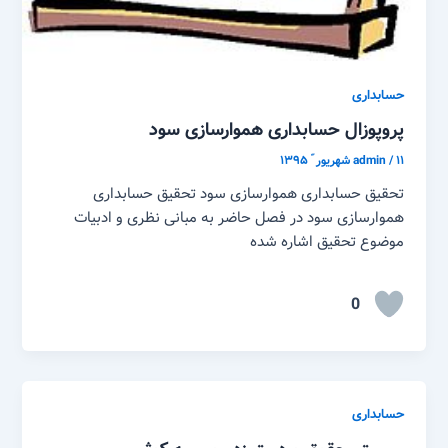
حسابداری
پروپوزال حسابداری هموارسازی سود
۱۱ شهریور ّ ۱۳۹۵
/
admin
تحقیق حسابداری هموارسازی سود تحقیق حسابداری
هموارسازی سود در فصل حاضر به مبانی نظری و ادبیات
موضوع تحقیق اشاره شده
0
حسابداری