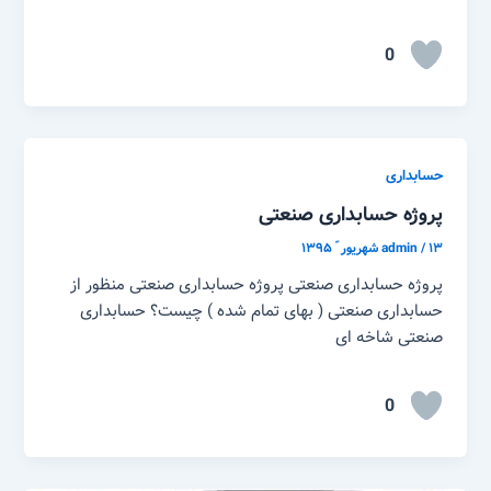
0
حسابداری
پروژه حسابداری صنعتی
۱۳ شهریور ّ ۱۳۹۵
/
admin
پروژه حسابداری صنعتی پروژه حسابداری صنعتی منظور از
حسابداری صنعتی ( بهای تمام شده ) چیست؟ حسابداری
صنعتی شاخه ای
0