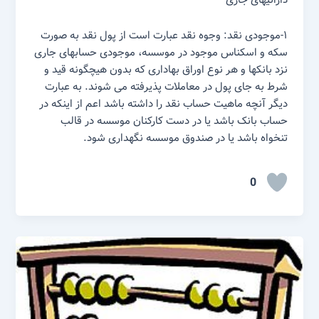
دارائیهای جاری
۱-موجودی نقد: وجوه نقد عبارت است از پول نقد به صورت
سکه و اسکناس موجود در موسسه، موجودی حسابهای جاری
نزد بانکها و هر نوع اوراق بهاداری که بدون هیچگونه قید و
شرط به جای پول در معاملات پذیرفته می شوند. به عبارت
دیگر آنچه ماهیت حساب نقد را داشته باشد اعم از اینکه در
حساب بانک باشد یا در دست کارکنان موسسه در قالب
تنخواه باشد یا در صندوق موسسه نگهداری شود.
0