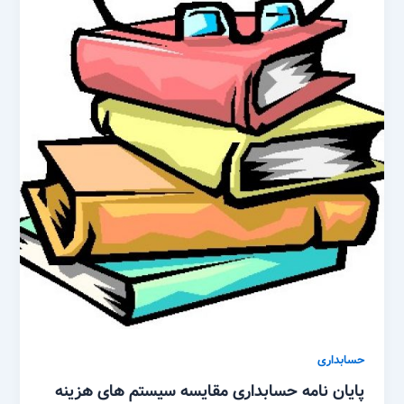
حسابداری
پایان نامه حسابداری مقایسه سیستم های هزینه