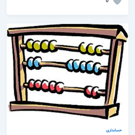
0
حسابداری