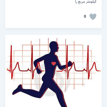
کیلومتر مربع را
0