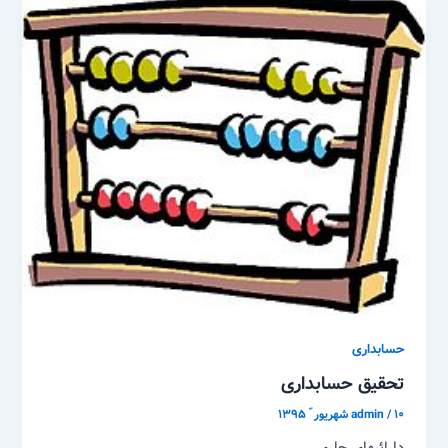
حسابداری
تحقیق حسابداری
۱۰ شهریور ّ ۱۳۹۵
/
admin