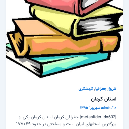
,
,
تاریخ
جغرافیا
گردشگری
استان کرمان
۱۰ شهریور ّ ۱۳۹۵
/
admin
[metaslider id=602] جغرافی کرمان استان کرمان یکی از
بزرگترین استانهای ایران است و مساحتی در حدود ۱۷۵۰۶۹