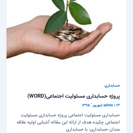
حسابداری
پروژه حسابداری مسئولیت اجتماعی(WORD)
۱۳ شهریور ّ ۱۳۹۵
/
admin
حسابداری مسئولیت اجتماعی پروژه حسابداری مسئولیت
اجتماعی چکیده هدف از ارائه این مقاله آشنایی اولیه علاقه
مندان حسابداری، با حسابداری