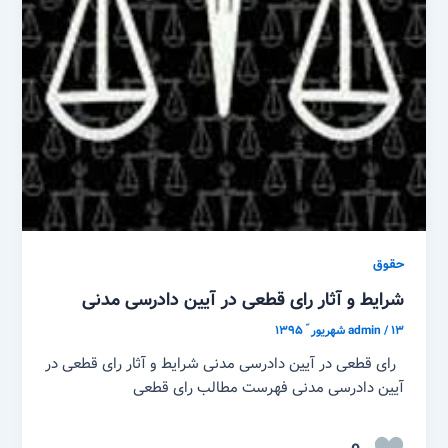
حقوق
شرایط و آثار رای قطعی در آیین دادرسی مدنی
۱۳ شهریور ّ ۱۳۹۵
/
admin
رای قطعی در آیین دادرسی مدنی شرایط و آثار رای قطعی در
آیین دادرسی مدنی فهرست مطالب رای قطعی