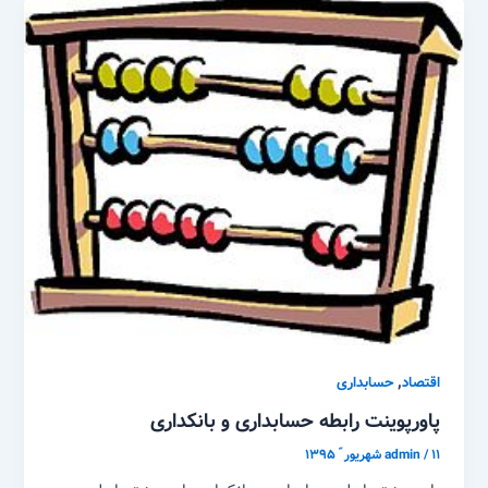
,
اقتصاد
حسابداری
پاورپوینت رابطه حسابداری و بانکداری
۱۱ شهریور ّ ۱۳۹۵
/
admin