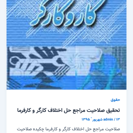
حقوق
تحقیق صلاحیت مراجع حل اختلاف کارگر و کارفرما
۱۳ شهریور ّ ۱۳۹۵
/
admin
صلاحیت مراجع حل اختلاف کارگر و کارفرما چکیده صلاحیت