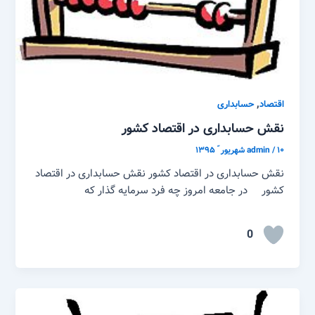
,
اقتصاد
حسابداری
نقش حسابداری در اقتصاد کشور
۱۰ شهریور ّ ۱۳۹۵
/
admin
نقش حسابداری در اقتصاد کشور نقش حسابداری در اقتصاد
کشور در جامعه امروز چه فرد سرمایه گذار که
0