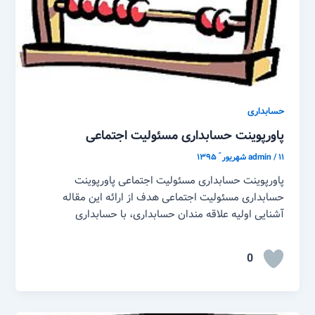
حسابداری
پاورپوینت حسابداری مسئولیت اجتماعی
۱۱ شهریور ّ ۱۳۹۵
/
admin
پاورپوینت حسابداری مسئولیت اجتماعی پاورپوینت
حسابداری مسئولیت اجتماعی هدف از ارائه این مقاله
آشنایی اولیه علاقه مندان حسابداری، با حسابداری
0