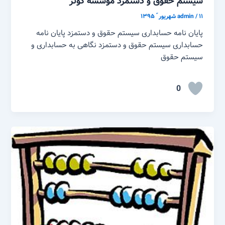
سیستم حقوق و دستمزد موسسه کوثر
۱۱ شهریور ّ ۱۳۹۵
/
admin
پایان نامه حسابداری سیستم حقوق و دستمزد پایان نامه
حسابداری سیستم حقوق و دستمزد نگاهی به حسابداری و
سیستم حقوق
0