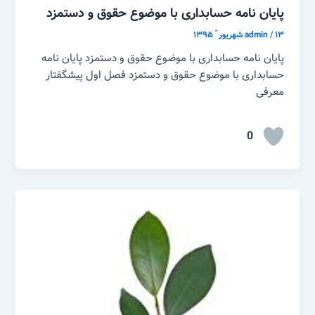
پایان نامه حسابداری با موضوع حقوق و دستمزد
۱۳ شهریور ّ ۱۳۹۵
/
admin
پایان نامه حسابداری با موضوع حقوق و دستمزد پایان نامه
حسابداری با موضوع حقوق و دستمزد فصل اول پیشگفتار
معرفی
0