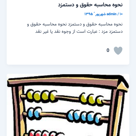
نحوه محاسبه حقوق و دستمزد
۱۰ شهریور ّ ۱۳۹۵
/
admin
نحوه محاسبه حقوق و دستمزد نحوه محاسبه حقوق و
دستمزد مزد : عبارت است از وجوه نقد یا غیر نقد
0