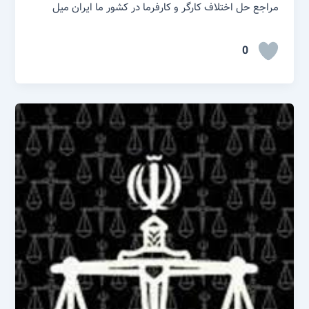
مراجع حل اختلاف کارگر و کارفرما در کشور ما ایران میل
0