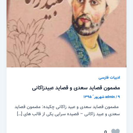
ادبیات فارسی
مضمون قصاید سعدی و قصاید عبیدزاکانی
۹ شهریور ّ ۱۳۹۵
/
admin
مضمون قصاید سعدی و عبید زاکانی چکیده: مضمون قصاید
سعدی و عبید زاکانی – قصیده سرایی یکی از قالب های […]
0