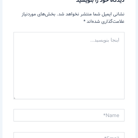
دیدگاه‌ خود را بنویسید
نشانی ایمیل شما منتشر نخواهد شد.
بخش‌های موردنیاز
علامت‌گذاری شده‌اند
*
اینجا
بنویسید…
Name*
Email*