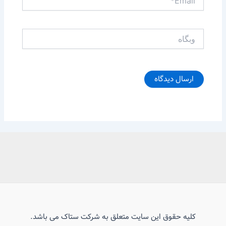
وبگاه
کلیه حقوق این سایت متعلق به شرکت ستاک می باشد.