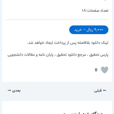
تعداد صفحات:۱۸
۹,۰۰۰ ریال – خرید
لینک دانلود بلافاصله پس از پرداخت ایجاد خواهد شد.
پارس تحقیق ، مرجع دانلود تحقیق ، پایان نامه و مقالات دانشجویی
0
قبلی
بعدی