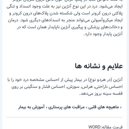
ایجاد می‌شود. درد در این نوع آنژین نیز به علت وجود انسداد و تنگی
پلاکتی درون کرونر است ولی شکسته شدن پلاک‌های درون کرونر و
ایجاد میکروآمبولی می‌تواند منجر به انسدادهای دیگری شود. درمان
و دخالت‌های پزشکی و پیگیری آنژین ناپایدار همان است که در
آنژین پایدار وجود دارد.
علایم و نشانه ها
آنژین (در هردو نوع) در بیمار پیش از احساس مشخصه درد خود را با
احساس ناراحتی٬ هراس٬ سوزش٬ احساس فشار و سنگینی بر روی
قفسه سینه بروز می‌دهد.
، ماهیچه های قلبی ، مراقبت های پرستاری ، آموزش به بیمار
فرمت مقاله:WORD