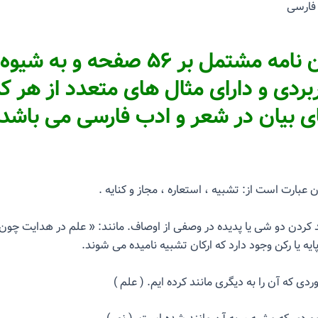
 فارسی
این پایان نامه مشتمل بر ۵۶ صفحه و به ش
ربردی و دارای مثال های متعدد از هر کد
ی بیان در شعر و ادب فارسی می باشد.
 عبارت است از: تشبیه ، استعاره ، مجاز و کنایه .
 کردن دو شی یا پدیده در وصفی از اوصاف. مانند: « علم در هدایت چون
ایه یا رکن وجود دارد که ارکان تشبیه نامیده می شوند.
دی که آن را به دیگری مانند کرده ایم. ( علم )