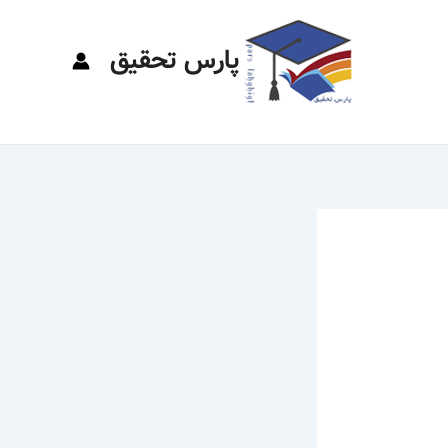
پارس تحقیق