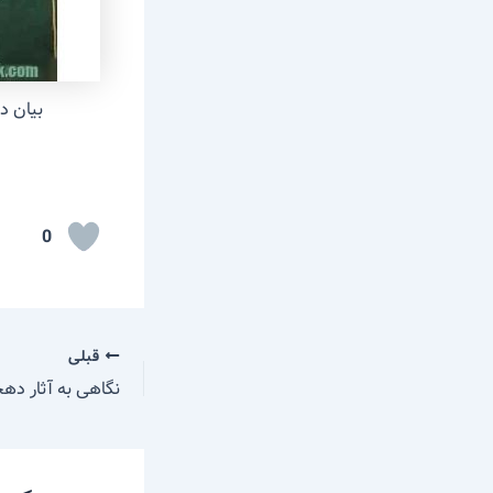
بیان د
0
قبلی
نگاهی به آثار دهخ