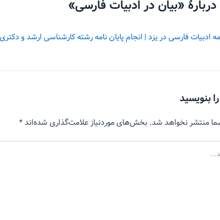
امه ادبیات فارسی در یزد | انجام پایان نامه رشته کارشناسی ارشد و دکتری 
را بنویسید
ما منتشر نخواهد شد.
بخش‌های موردنیاز علامت‌گذاری شده‌اند
*