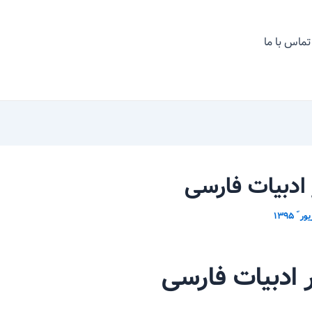
تماس با ما
 ادبیات فارسی
ر ادبیات فارسی