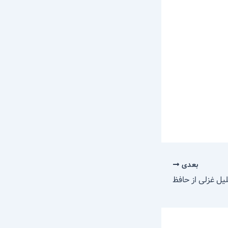
بعدی
یل غزلی از حافظ