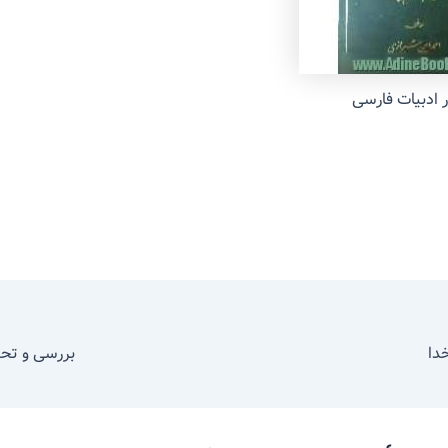
ر ادبیات فارسی
دا
بررسی و تحل