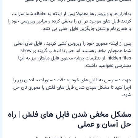
بدافزار ها و ویروس ها معمولا پس از اینکه به حافظه شما سرایت
کردند فایل های موجود در آن را مخفی کرده و میانبر ویروسی خود را
با همان نام و شکل جایگزین فایل اصلی می کنند.
پس از اینکه مموری خود را ویروس کشی کردید ، فایل های اصلی
شما همچنان مخفی هستند اما حتی با انتخاب گزینه ی show
hidden files از تنظیمات پوشه محتوی فایل هایتان نیز به آنها
دسترسی نخواهید داشت.
جهت دسترسی به فایل های خود به دقت دستورات ساده ی زیر را
اجرا کنید تا مشکل هیدن شدن فایل های فلش یا مموری تان حل
شود.
مشکل مخفی شدن فایل های فلش | راه
حل آسان و عملی