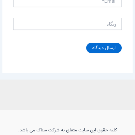
وبگاه
کلیه حقوق این سایت متعلق به شرکت ستاک می باشد.