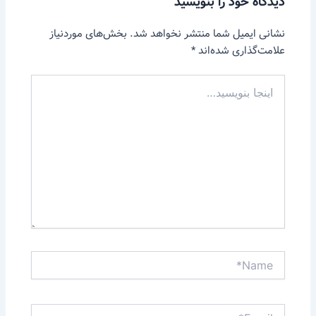
دیدگاه‌ خود را بنویسید
نشانی ایمیل شما منتشر نخواهد شد.
بخش‌های موردنیاز
علامت‌گذاری شده‌اند
*
اینجا
بنویسید…
Name*
Email*