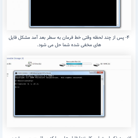
۴- پس از چند لحظه وقتی خط فرمان به سطر بعد آمد مشکل فایل
های مخفی شده شما حل می شود.