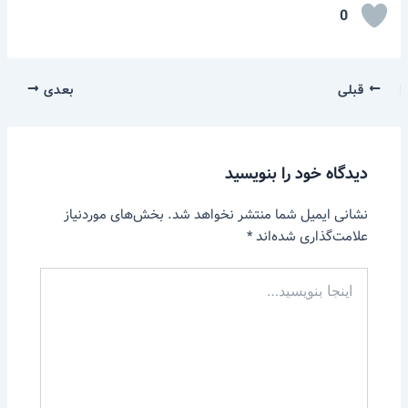
0
قبلی
بعدی
دیدگاه‌ خود را بنویسید
نشانی ایمیل شما منتشر نخواهد شد.
بخش‌های موردنیاز
علامت‌گذاری شده‌اند
*
اینجا
بنویسید…