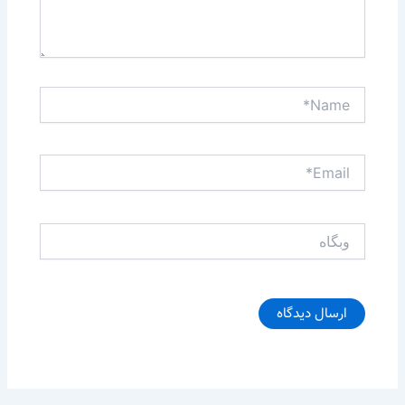
Name*
Email*
وبگاه