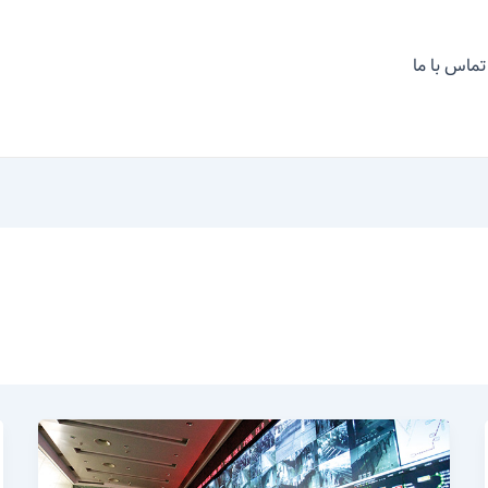
تماس با ما