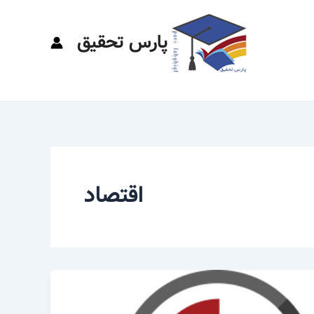
پارس تحقیق
اقتصاد