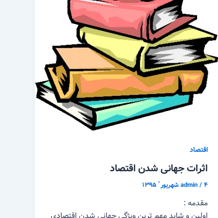
اقتصاد
اثرات جهانی شدن اقتصاد
۴ شهریور ّ ۱۳۹۵
/
admin
مقدمه :
اولین و شاید مهم‌ ترین ویژگی‌ جهانی شدن اقتصادی