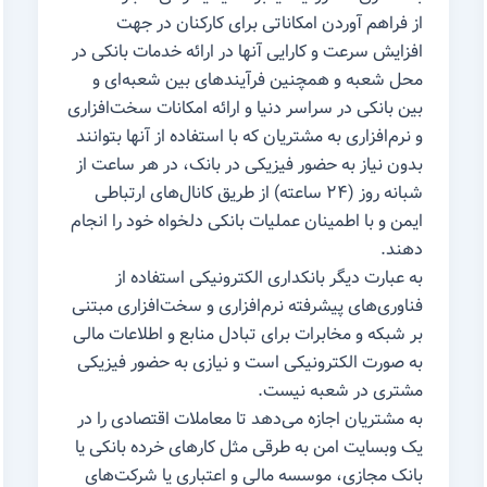
از فراهم آوردن امکاناتی برای کارکنان در جهت
افزایش سرعت و کارایی آنها در ارائه خدمات بانکی در
محل شعبه و همچنین فرآیندهای بین شعبه‌ای و
بین بانکی در سراسر دنیا و ارائه امکانات سخت‌افزاری
و نرم‌افزاری به مشتریان که با استفاده از آنها بتوانند
بدون نیاز به حضور فیزیکی در بانک، در هر ساعت از
شبانه روز (۲۴ ساعته) از طریق کانال‌های ارتباطی
ایمن و با اطمینان عملیات بانکی دلخواه خود را انجام
دهند.
به عبارت دیگر بانکداری الکترونیکی استفاده از
فناوری‌های پیشرفته نرم‌افزاری و سخت‌افزاری مبتنی
بر شبکه و مخابرات برای تبادل منابع و اطلاعات مالی
به صورت الکترونیکی است و نیازی به حضور فیزیکی
مشتری در شعبه نیست.
به مشتریان اجازه می‌دهد تا معاملات اقتصادی را در
یک وبسایت امن به طرقی مثل کارهای خرده بانکی یا
بانک مجازی، موسسه مالی و اعتباری یا شرکت‌های