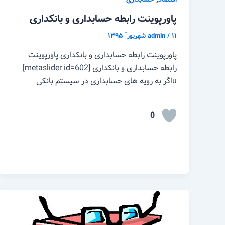
پاورپوینت رابطه حسابداری و بانکداری
۱۱ شهریور ّ ۱۳۹۵
/
admin
پاورپوینت رابطه حسابداری و بانکداری پاورپوینت
رابطه حسابداری و بانکداری [metaslider id=602]
uاگر به رویه های حسابداری در سیستم بانکی
0