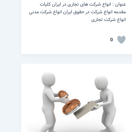
عنوان : انواع شرکت های تجاری در ایران کلیات
مقدمه انواع شرکت در حقوق ایران انواع شرکت مدنی
انواع شرکت تجاری
0