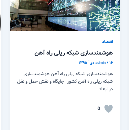
اقتصاد
هوشمندسازی شبکه ریلی راه آهن
۱۶ دی ّ ۱۳۹۵
/
admin
هوشمندسازی شبکه ریلی راه آهن هوشمندسازی
شبکه ریلی راه آهن کشور جایگاه و نقش حمل و نقل
در ابعاد
0