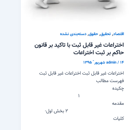
,
,
,
اقتصاد
تحقیق
حقوق
دسته‌بندی نشده
اختراعات غیر قابل ثبت با تاکید بر قانون
حاکم بر ثبت اختراعات
۱۴ شهریور ّ ۱۳۹۵
/
admin
اختراعات غیر قابل ثبت اختراعات غیر قابل ثبت
فهرست مطالب
چکیده
۱
مقدمه
۲ بخش اول-
کلیات