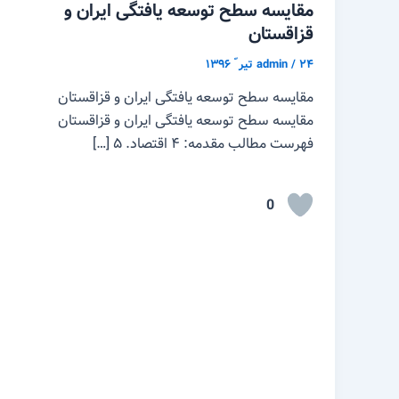
مقایسه سطح توسعه یافتگی ایران و
قزاقستان
۲۴ تیر ّ ۱۳۹۶
/
admin
مقایسه سطح توسعه یافتگی ایران و قزاقستان
مقایسه سطح توسعه یافتگی ایران و قزاقستان
فهرست مطالب مقدمه: ۴ اقتصاد. ۵ […]
0