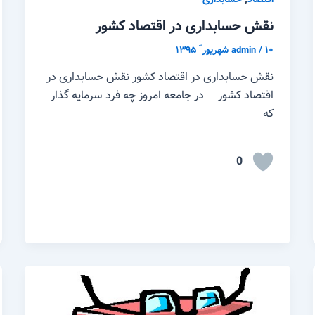
نقش حسابداری در اقتصاد کشور
۱۰ شهریور ّ ۱۳۹۵
/
admin
نقش حسابداری در اقتصاد کشور نقش حسابداری در
اقتصاد کشور در جامعه امروز چه فرد سرمایه گذار
که
0