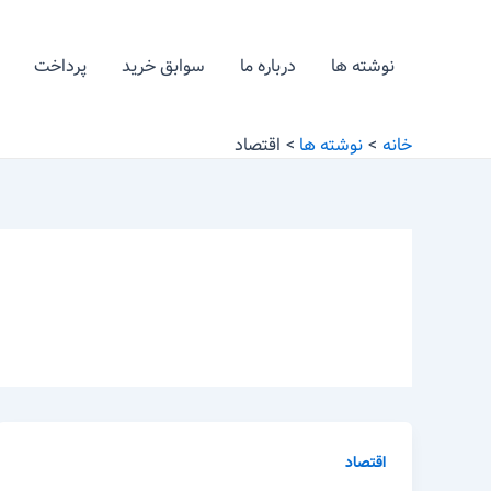
رش
صفحه‌بندی
ه
نوشته
نوشته ها
درباره ما
سوابق خرید
پرداخت
حتوا
خانه
نوشته ها
اقتصاد
اقتصاد