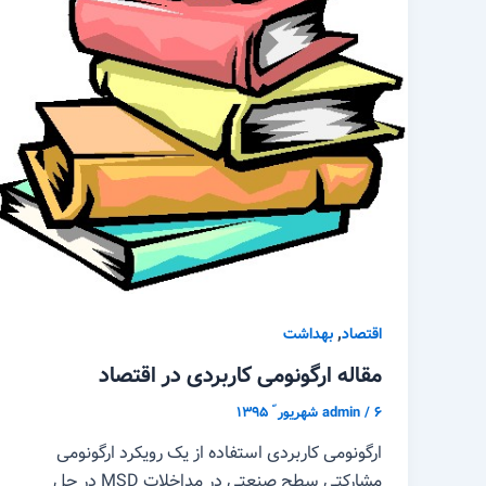
,
اقتصاد
بهداشت
مقاله ارگونومی کاربردی در اقتصاد
۶ شهریور ّ ۱۳۹۵
/
admin
ارگونومی کاربردی استفاده از یک رویکرد ارگونومی
مشارکتی سطح صنعتی در مداخلات MSD در حل