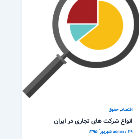
,
اقتصاد
حقوق
انواع شرکت های تجاری در ایران
۲۹ شهریور ّ ۱۳۹۵
/
admin